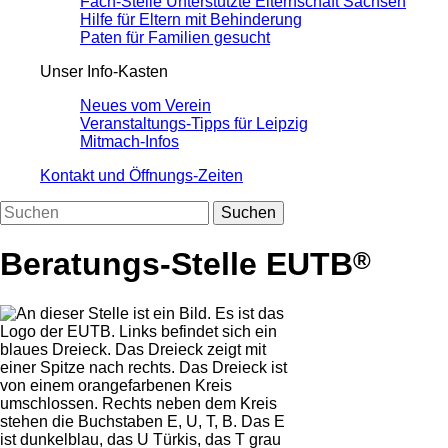
Fach-Stelle Unterstützte Elternschaft Sachsen
Hilfe für Eltern mit Behinderung
Paten für Familien gesucht
Unser Info-Kasten
Neues vom Verein
Veranstaltungs-Tipps für Leipzig
Mitmach-Infos
Kontakt und Öffnungs-Zeiten
Suchen
Beratungs-Stelle EUTB
®