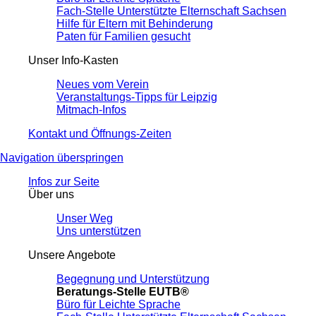
Fach-Stelle Unterstützte Elternschaft Sachsen
Hilfe für Eltern mit Behinderung
Paten für Familien gesucht
Unser Info-Kasten
Neues vom Verein
Veranstaltungs-Tipps für Leipzig
Mitmach-Infos
Kontakt und Öffnungs-Zeiten
Navigation überspringen
Infos zur Seite
Über uns
Unser Weg
Uns unterstützen
Unsere Angebote
Begegnung und Unterstützung
Beratungs-Stelle EUTB®
Büro für Leichte Sprache