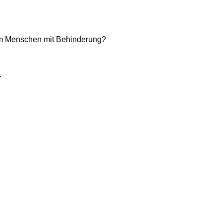
nem Menschen mit Behinderung?
.