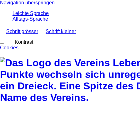
Navigation überspringen
Leichte Sprache
Alltags-Sprache
Schrift grösser
Schrift kleiner
Kontrast
Cookies