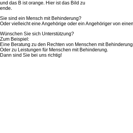
Sie sind ein Mensch mit Behinderung?
Oder vielleicht eine Angehörige oder ein Angehöriger von ei
Wünschen Sie sich Unterstützung?
Zum Beispiel:
Eine Beratung zu den Rechten von Menschen mit Behinderung
Oder zu Leistungen für Menschen mit Behinderung.
Dann sind Sie bei uns richtig!